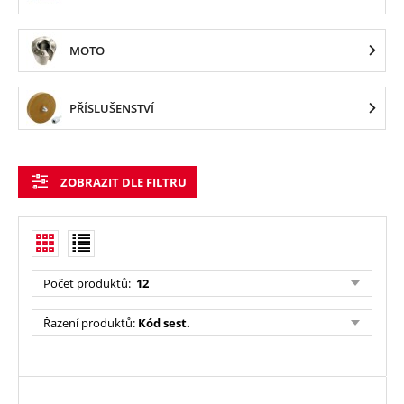
MOTO
PŘÍSLUŠENSTVÍ
ZOBRAZIT DLE FILTRU
Počet produktů
:
12
Řazení produktů
:
Kód sest.