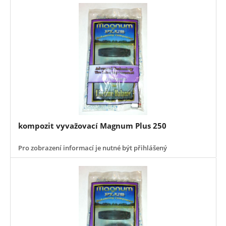
kompozit vyvažovací Magnum Plus 250
Pro zobrazení informací je nutné být přihlášený