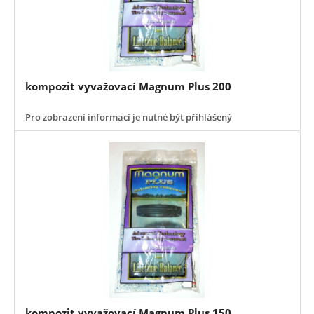
kompozit vyvažovací Magnum Plus 200
Pro zobrazení informací je nutné být přihlášený
kompozit vyvažovací Magnum Plus 150