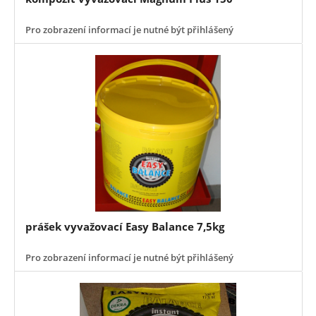
Pro zobrazení informací je nutné být přihlášený
prášek vyvažovací Easy Balance 7,5kg
Pro zobrazení informací je nutné být přihlášený