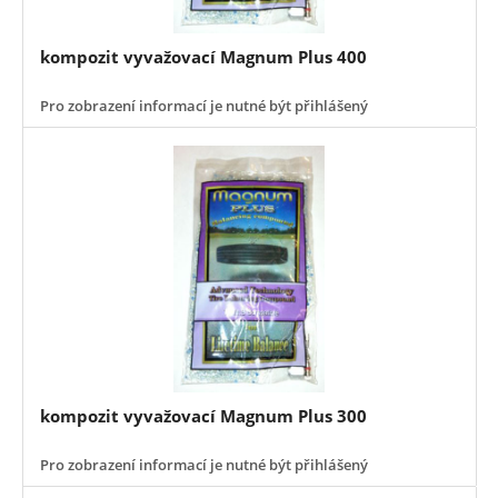
kompozit vyvažovací Magnum Plus 400
Pro zobrazení informací je nutné být přihlášený
kompozit vyvažovací Magnum Plus 300
Pro zobrazení informací je nutné být přihlášený