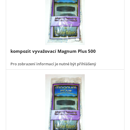
kompozit vyvažovací Magnum Plus 500
Pro zobrazení informací je nutné být přihlášený