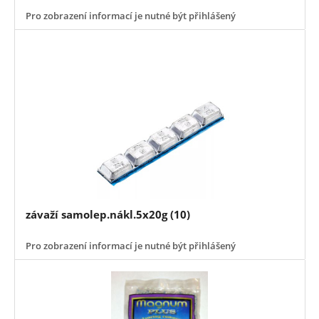
Pro zobrazení informací je nutné být přihlášený
závaží samolep.nákl.5x20g (10)
Pro zobrazení informací je nutné být přihlášený