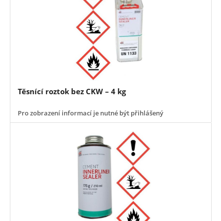
Těsnící roztok bez CKW – 4 kg
Pro zobrazení informací je nutné být přihlášený