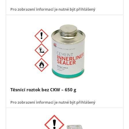
Pro zobrazení informací je nutné být přihlášený
Těsnící roztok bez CKW – 650 g
Pro zobrazení informací je nutné být přihlášený