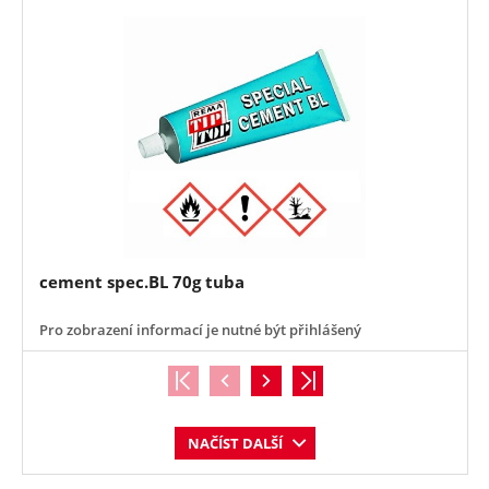
cement spec.BL 70g tuba
Pro zobrazení informací je nutné být přihlášený
NAČÍST DALŠÍ