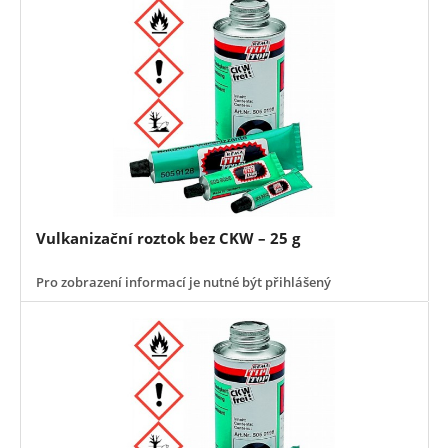
Vulkanizační roztok bez CKW – 25 g
Pro zobrazení informací je nutné být přihlášený