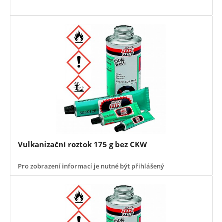
Vulkanizační roztok 175 g bez CKW
Pro zobrazení informací je nutné být přihlášený