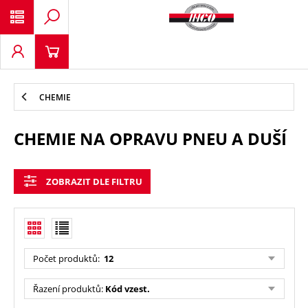
CHEMIE
CHEMIE NA OPRAVU PNEU A DUŠÍ
ZOBRAZIT DLE FILTRU
Počet produktů
:
12
Řazení produktů
:
Kód vzest.