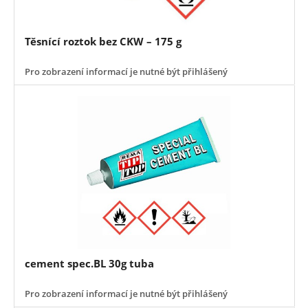
Těsnící roztok bez CKW – 175 g
Pro zobrazení informací je nutné být přihlášený
cement spec.BL 30g tuba
Pro zobrazení informací je nutné být přihlášený