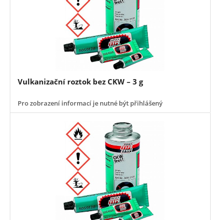
Vulkanizační roztok bez CKW – 3 g
Pro zobrazení informací je nutné být přihlášený