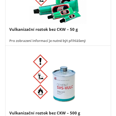
Vulkanizační roztok bez CKW – 50 g
Pro zobrazení informací je nutné být přihlášený
Vulkanizační roztok bez CKW – 500 g