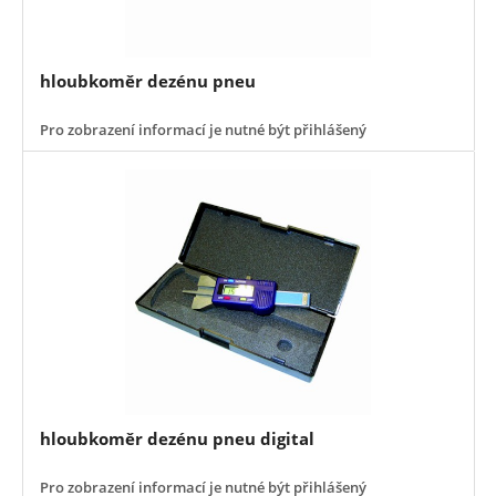
hloubkoměr dezénu pneu
Pro zobrazení informací je nutné být přihlášený
hloubkoměr dezénu pneu digital
Pro zobrazení informací je nutné být přihlášený