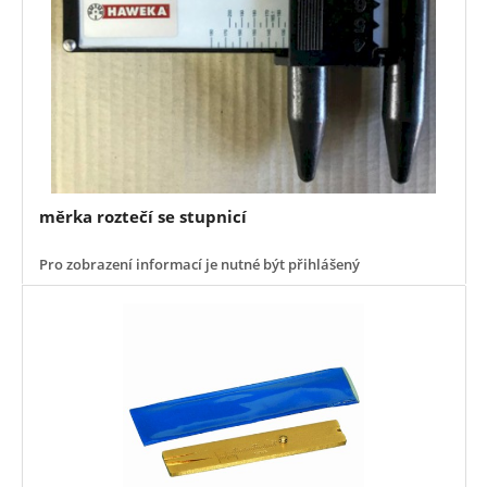
měrka roztečí se stupnicí
Pro zobrazení informací je nutné být přihlášený