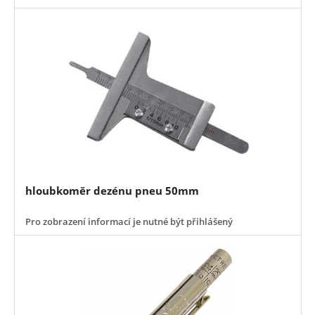
hloubkoměr dezénu pneu 50mm
Pro zobrazení informací je nutné být přihlášený