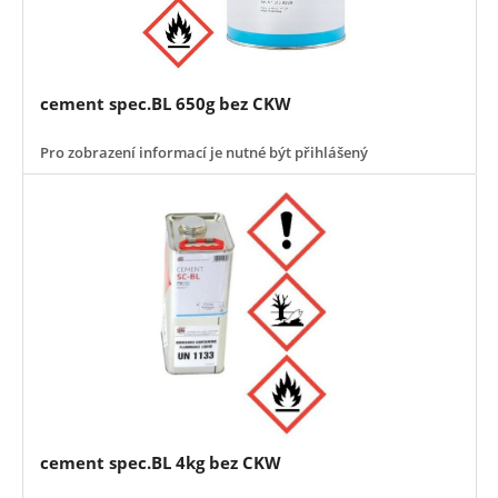
cement spec.BL 650g bez CKW
Pro zobrazení informací je nutné být přihlášený
cement spec.BL 4kg bez CKW