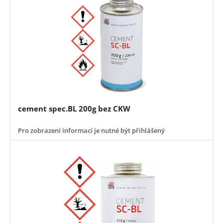
cement spec.BL 200g bez CKW
Pro zobrazení informací je nutné být přihlášený