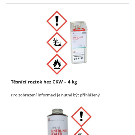
Těsnící roztok bez CKW – 4 kg
Pro zobrazení informací je nutné být přihlášený