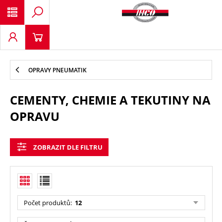
OPRAVY PNEUMATIK
CEMENTY, CHEMIE A TEKUTINY NA
OPRAVU
ZOBRAZIT DLE FILTRU
Počet produktů
:
12