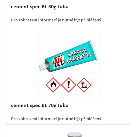
cement spec.BL 30g tuba
Pro zobrazení informací je nutné být přihlášený
cement spec.BL 70g tuba
Pro zobrazení informací je nutné být přihlášený