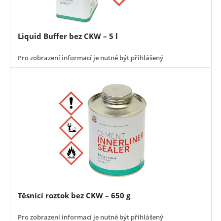
Liquid Buffer bez CKW – 5 l
Pro zobrazení informací je nutné být přihlášený
Těsnící roztok bez CKW – 650 g
Pro zobrazení informací je nutné být přihlášený