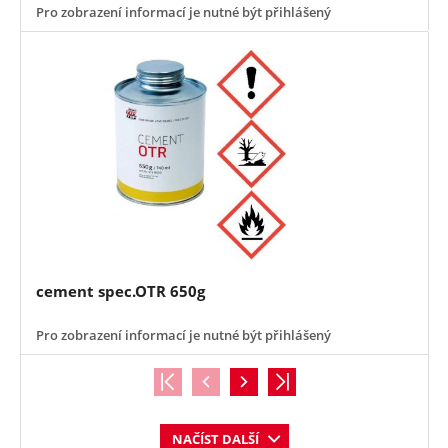
Pro zobrazení informací je nutné být přihlášený
cement spec.OTR 650g
Pro zobrazení informací je nutné být přihlášený
NAČÍST DALŠÍ