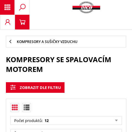
KOMPRESORY A SUŠIČKY VZDUCHU
KOMPRESORY SE SPALOVACÍM
MOTOREM
ZOBRAZIT DLE FILTRU
Počet produktů
:
12