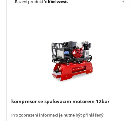
Řazení produktů
:
Kód vzest.
kompresor se spalovacím motorem 12bar
Pro zobrazení informací je nutné být přihlášený