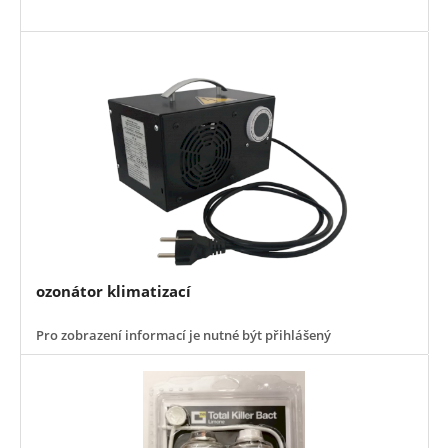
ozonátor klimatizací
Pro zobrazení informací je nutné být přihlášený