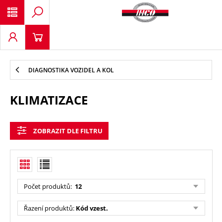
DIAGNOSTIKA VOZIDEL A KOL
KLIMATIZACE
ZOBRAZIT DLE FILTRU
Počet produktů
:
12
Řazení produktů
:
Kód vzest.