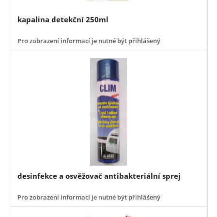
kapalina detekční 250ml
Pro zobrazení informací je nutné být přihlášený
desinfekce a osvěžovač antibakteriální sprej
Pro zobrazení informací je nutné být přihlášený