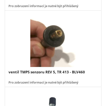
Pro zobrazení informací je nutné být přihlášený
ventil TMPS senzoru REV 5, TR 413 - BLV460
Pro zobrazení informací je nutné být přihlášený