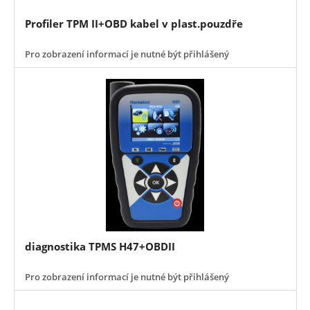
Profiler TPM II+OBD kabel v plast.pouzdře
Pro zobrazení informací je nutné být přihlášený
diagnostika TPMS H47+OBDII
Pro zobrazení informací je nutné být přihlášený