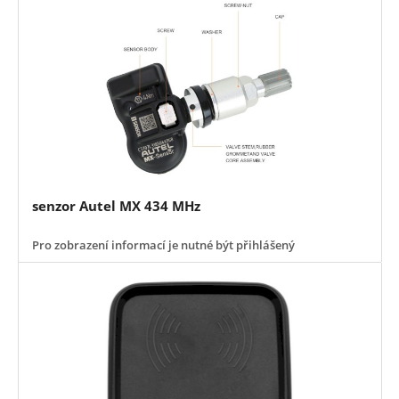
senzor Autel MX 434 MHz
Pro zobrazení informací je nutné být přihlášený