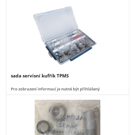
sada servisní kufřík TPMS
Pro zobrazení informací je nutné být přihlášený