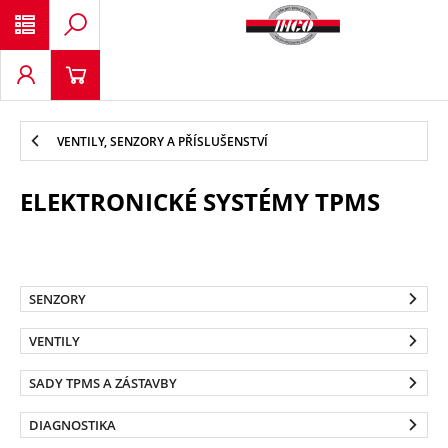
VENTILY, SENZORY A PŘÍSLUŠENSTVÍ
ELEKTRONICKÉ SYSTÉMY TPMS
SENZORY
VENTILY
SADY TPMS A ZÁSTAVBY
DIAGNOSTIKA