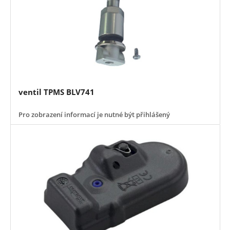
ventil TPMS BLV741
Pro zobrazení informací je nutné být přihlášený