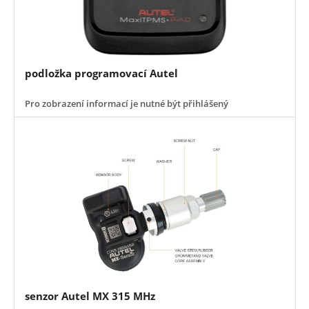
podložka programovací Autel
Pro zobrazení informací je nutné být přihlášený
senzor Autel MX 315 MHz