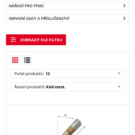
NÁŘADÍ PRO TPMS
SERVISNÍ SADY A PŘÍSLUŠENSTVÍ
ZOBRAZIT DLE FILTRU
Počet produktů
:
12
Řazení produktů
:
Kód vzest.