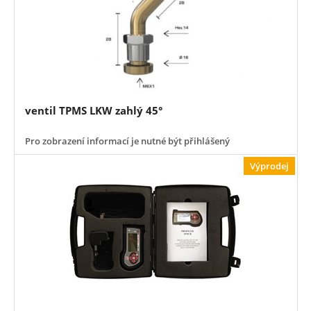
ventil TPMS LKW zahlý 45°
Pro zobrazení informací je nutné být přihlášený
Výprodej