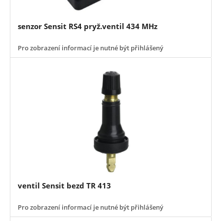
senzor Sensit RS4 pryž.ventil 434 MHz
Pro zobrazení informací je nutné být přihlášený
ventil Sensit bezd TR 413
Pro zobrazení informací je nutné být přihlášený