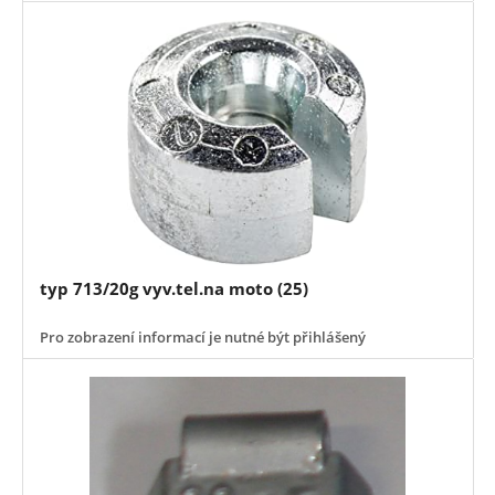
typ 713/20g vyv.tel.na moto (25)
Pro zobrazení informací je nutné být přihlášený