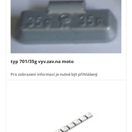
typ 701/35g vyv.zav.na moto
Pro zobrazení informací je nutné být přihlášený