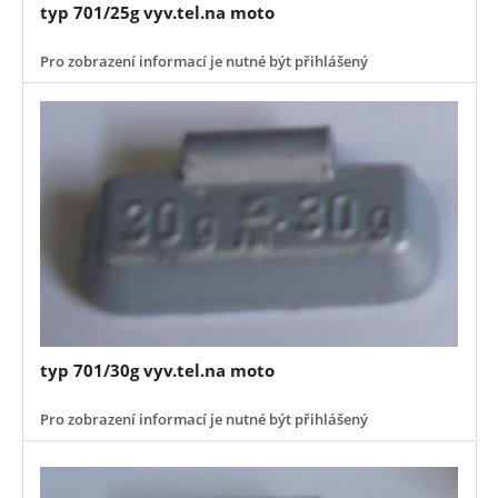
typ 701/25g vyv.tel.na moto
Pro zobrazení informací je nutné být přihlášený
typ 701/30g vyv.tel.na moto
Pro zobrazení informací je nutné být přihlášený