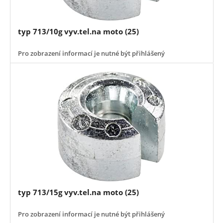
typ 713/10g vyv.tel.na moto (25)
Pro zobrazení informací je nutné být přihlášený
typ 713/15g vyv.tel.na moto (25)
Pro zobrazení informací je nutné být přihlášený