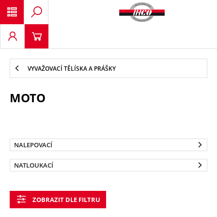
VYVAŽOVACÍ TĚLÍSKA A PRÁŠKY
MOTO
NALEPOVACÍ
NATLOUKACÍ
ZOBRAZIT DLE FILTRU