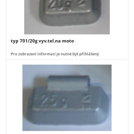
typ 701/20g vyv.tel.na moto
Pro zobrazení informací je nutné být přihlášený