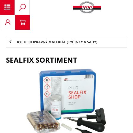
RYCHLOOPRAVNÝ MATERIÁL (TYČINKY A SADY)
SEALFIX SORTIMENT