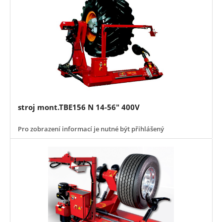
stroj mont.TBE156 N 14-56" 400V
Pro zobrazení informací je nutné být přihlášený