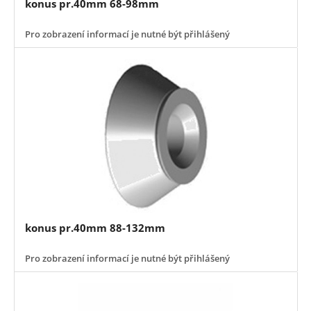
konus pr.40mm 68-98mm
Pro zobrazení informací je nutné být přihlášený
konus pr.40mm 88-132mm
Pro zobrazení informací je nutné být přihlášený