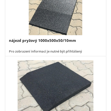
nájezd pryžový 1000x500x50/10mm
Pro zobrazení informací je nutné být přihlášený