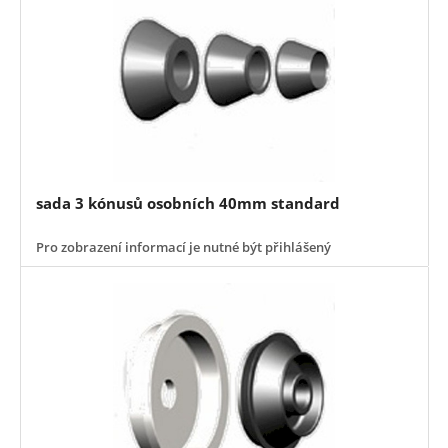
sada 3 kónusů osobních 40mm standard
Pro zobrazení informací je nutné být přihlášený