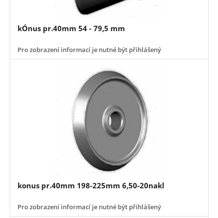
kÓnus pr.40mm 54 - 79,5 mm
Pro zobrazení informací je nutné být přihlášený
konus pr.40mm 198-225mm 6,50-20nakl
Pro zobrazení informací je nutné být přihlášený