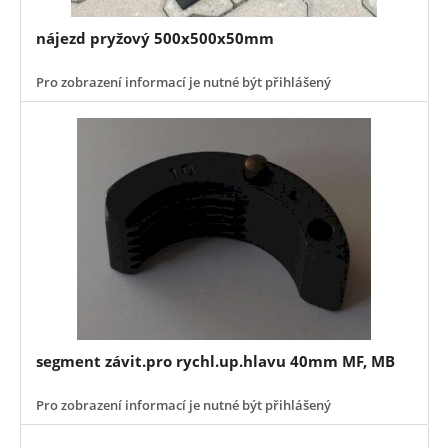
nájezd pryžový 500x500x50mm
Pro zobrazení informací je nutné být přihlášený
segment závit.pro rychl.up.hlavu 40mm MF, MB
Pro zobrazení informací je nutné být přihlášený