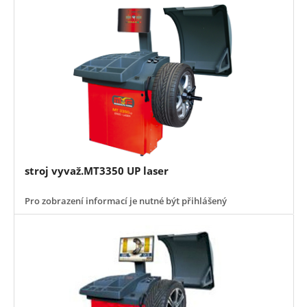
stroj vyvaž.MT3350 UP laser
Pro zobrazení informací je nutné být přihlášený