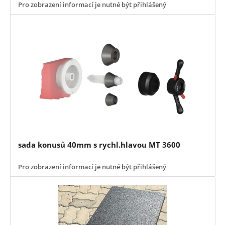
Pro zobrazení informací je nutné být přihlášený
sada konusů 40mm s rychl.hlavou MT 3600
Pro zobrazení informací je nutné být přihlášený