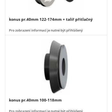
konus pr.40mm 122-174mm + talíř přítlačný
Pro zobrazení informací je nutné být přihlášený
konus pr.40mm 100-118mm
Pro zobrazení informací je nutné být přihlášený