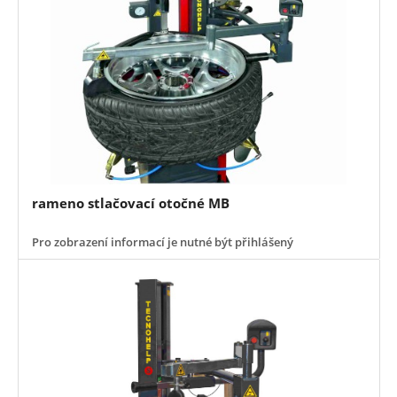
rameno stlačovací otočné MB
Pro zobrazení informací je nutné být přihlášený