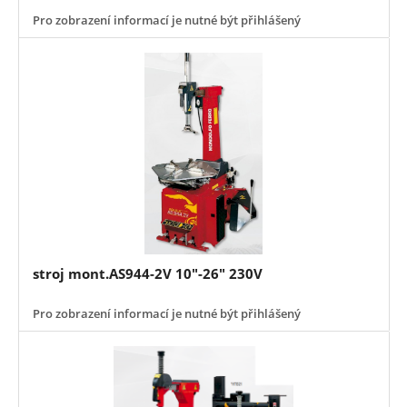
Pro zobrazení informací je nutné být přihlášený
stroj mont.AS944-2V 10"-26" 230V
Pro zobrazení informací je nutné být přihlášený