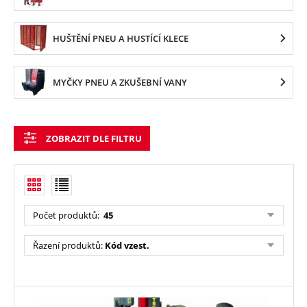
HUŠTĚNÍ PNEU A HUSTÍCÍ KLECE
MYČKY PNEU A ZKUŠEBNÍ VANY
ZOBRAZIT DLE FILTRU
Počet produktů
:
45
Řazení produktů
:
Kód vzest.