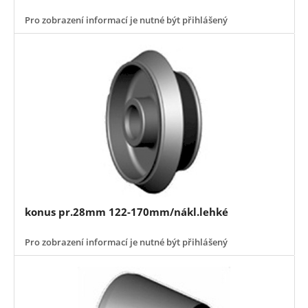
Pro zobrazení informací je nutné být přihlášený
konus pr.28mm 122-170mm/nákl.lehké
Pro zobrazení informací je nutné být přihlášený