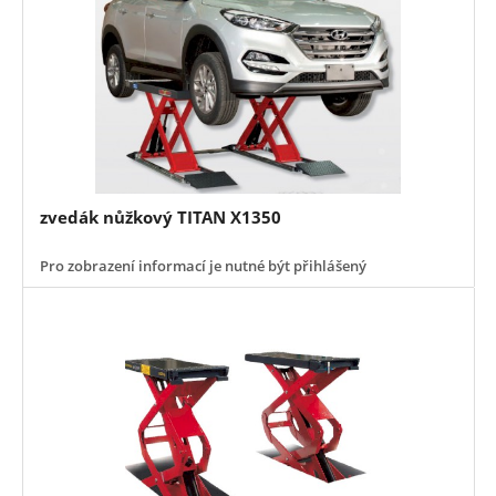
zvedák nůžkový TITAN X1350
Pro zobrazení informací je nutné být přihlášený