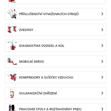
PŘÍSLUŠENSTVÍ VYVAŽOVACÍCH STROJŮ
ZVEDÁKY
DIAGNOSTIKA VOZIDEL A KOL
MOBILNÍ SERVIS
KOMPRESORY A SUŠIČKY VZDUCHU
VULKANIZAČNÍ ZAŘÍZENÍ
PRACOVNÍ STOLY A ROZTAHOVÁKY PNEU