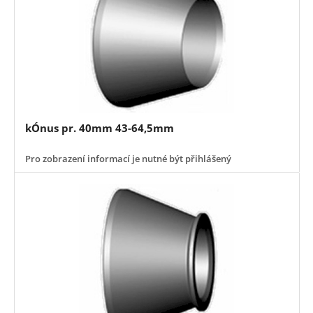
kÓnus pr. 40mm 43-64,5mm
Pro zobrazení informací je nutné být přihlášený