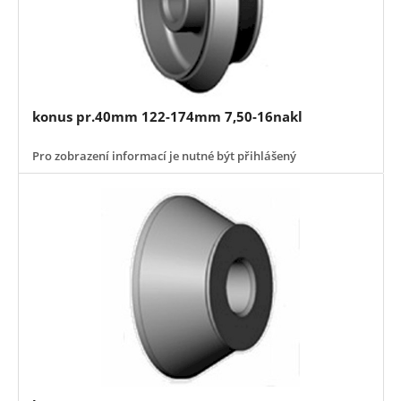
konus pr.40mm 122-174mm 7,50-16nakl
Pro zobrazení informací je nutné být přihlášený