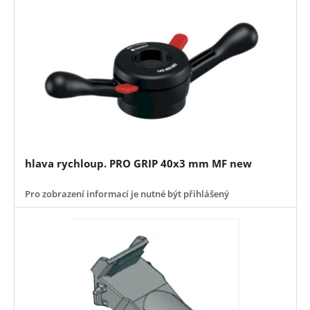
hlava rychloup. PRO GRIP 40x3 mm MF new
Pro zobrazení informací je nutné být přihlášený