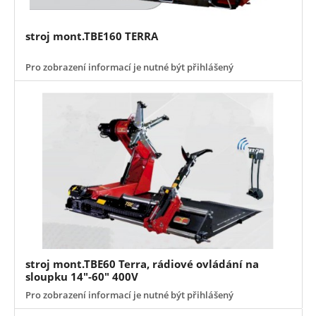
stroj mont.TBE160 TERRA
Pro zobrazení informací je nutné být přihlášený
stroj mont.TBE60 Terra, rádiové ovládání na
sloupku 14"-60" 400V
Pro zobrazení informací je nutné být přihlášený