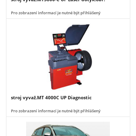
Pro zobrazení informací je nutné být přihlášený
stroj vyvaž.MT 4000C UP Diagnostic
Pro zobrazení informací je nutné být přihlášený