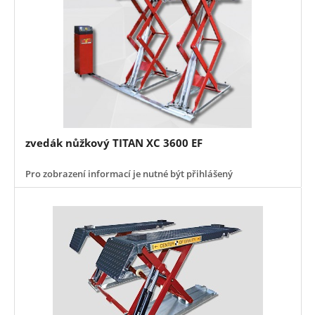
zvedák nůžkový TITAN XC 3600 EF
Pro zobrazení informací je nutné být přihlášený