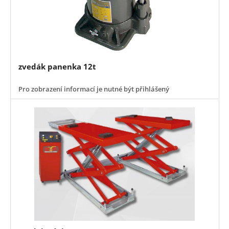
zvedák panenka 12t
Pro zobrazení informací je nutné být přihlášený