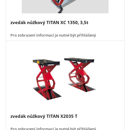
zvedák nůžkový TITAN XC 1350, 3,5t
Pro zobrazení informací je nutné být přihlášený
zvedák nůžkový TITAN X2035 T
Pro zobrazení informací je nutné být přihlášený