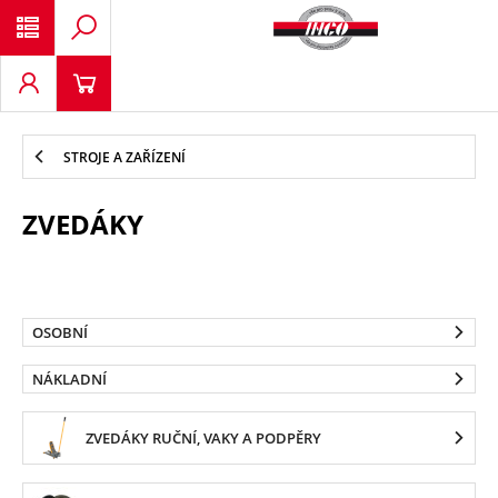
STROJE A ZAŘÍZENÍ
ZVEDÁKY
OSOBNÍ
NÁKLADNÍ
ZVEDÁKY RUČNÍ, VAKY A PODPĚRY