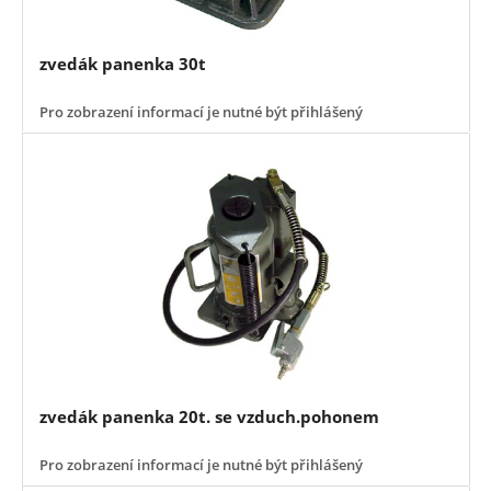
zvedák panenka 30t
Pro zobrazení informací je nutné být přihlášený
zvedák panenka 20t. se vzduch.pohonem
Pro zobrazení informací je nutné být přihlášený