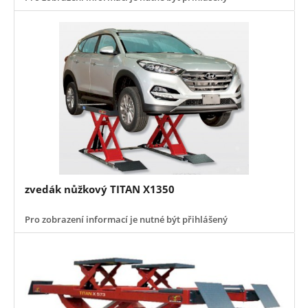
zvedák nůžkový TITAN X1350
Pro zobrazení informací je nutné být přihlášený