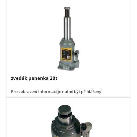
zvedák panenka 20t
Pro zobrazení informací je nutné být přihlášený